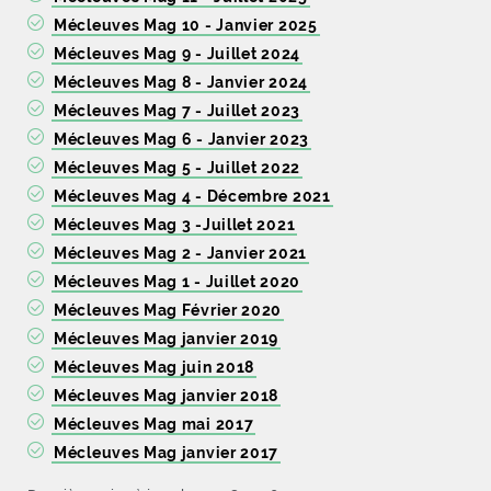
Mécleuves Mag 10 - Janvier 2025
Mécleuves Mag 9 - Juillet 2024
Mécleuves Mag 8 - Janvier 2024
Mécleuves Mag 7 - Juillet 2023
Mécleuves Mag 6 - Janvier 2023
Mécleuves Mag 5 - Juillet 2022
Mécleuves Mag 4 - Décembre 2021
Mécleuves Mag 3 -Juillet 2021
Mécleuves Mag 2 - Janvier 2021
Mécleuves Mag 1 - Juillet 2020
Mécleuves Mag Février 2020
Mécleuves Mag janvier 2019
Mécleuves Mag juin 2018
Mécleuves Mag janvier 2018
Mécleuves Mag mai 2017
Mécleuves Mag janvier 2017