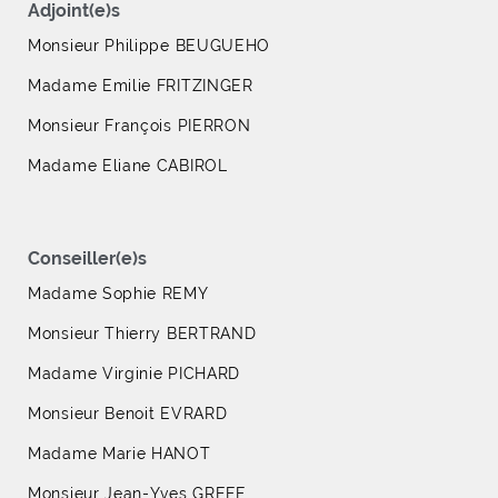
Adjoint(e)s
Monsieur Philippe BEUGUEHO
Madame Emilie FRITZINGER
Monsieur François PIERRON
Madame Eliane CABIROL
Conseiller(e)s
Madame Sophie REMY
Monsieur Thierry BERTRAND
Madame Virginie PICHARD
Monsieur Benoit EVRARD
Madame Marie HANOT
Monsieur Jean-Yves GREFF