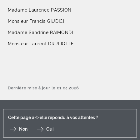
Madame Laurence PASSION
Monsieur Francis GIUDICI
Madame Sandrine RAIMONDI
Monsieur Laurent DRULIOLLE
Dernière mise à jour le 01.04.2026
Cette page a-t-elle répondu à vos attentes ?
Non
Oui