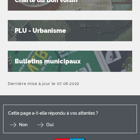
Charte du bon voisin
PLU - Urbanisme
Bulletins municipaux
Dernière mise à jour le 07.06.2022
Cette page a-t-elle répondu à vos attentes ?
Non
Oui