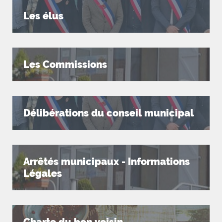
Les élus
Les Commissions
Délibérations du conseil municipal
Arrêtés municipaux - Informations
Légales