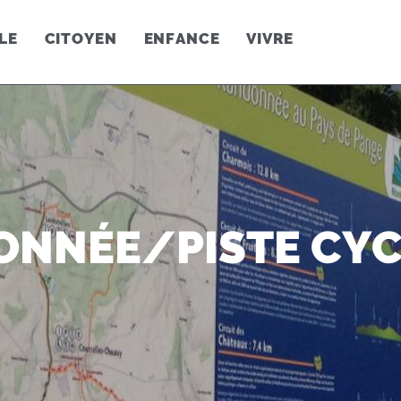
LE
CITOYEN
ENFANCE
VIVRE
ONNÉE/PISTE CYC