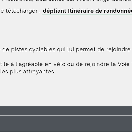
se télécharger :
dépliant Itinéraire de randonné
 pistes cyclables qui lui permet de rejoindre l
tile à l'agréable en vélo ou de rejoindre la Voie
es plus attrayantes.