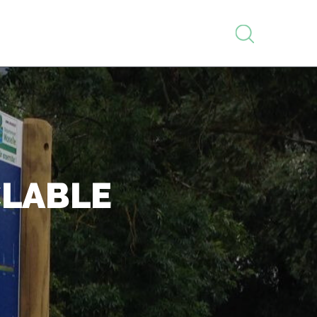
RECHERCHE
LABLE