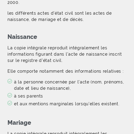
2000.
les différents actes d'état civil sont les actes de
naissance, de mariage et de décès.
Naissance
La copie intégrale reproduit intégralement les
informations figurant dans l'acte de naissance inscrit
sur le registre d'état civil.
Elle comporte notamment des informations relatives :
à la personne concernée par l'acte (nom, prénoms,
date et lieu de naissance),
à ses parents
et aux mentions marginales lorsqu'elles existent.
Mariage
La copie intégrale reproduit intégralement les