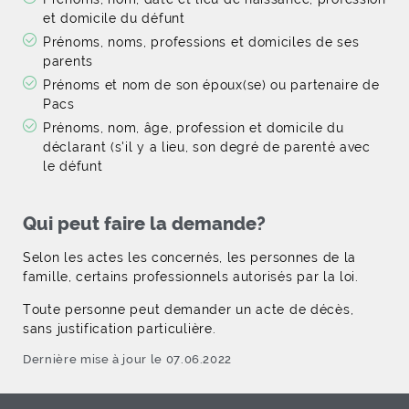
et domicile du défunt
Prénoms, noms, professions et domiciles de ses
parents
Prénoms et nom de son époux(se) ou partenaire de
Pacs
Prénoms, nom, âge, profession et domicile du
déclarant (s'il y a lieu, son degré de parenté avec
le défunt
Qui peut faire la demande?
Selon les actes les concernés, les personnes de la
famille, certains professionnels autorisés par la loi.
Toute personne peut demander un acte de décès,
sans justification particulière.
Dernière mise à jour le 07.06.2022