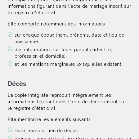
informations figurant dans l'acte de mariage inscrit sur
le registre d'état civil.
Elle comporte notamment des informations :
sur chaque époux (nom, prénoms, date et lieu de
naissance),
des informations sur leurs parents (identité,
profession et domicile),
et les mentions marginales lorsqu'elles existent.
Décès
La copie intégrale reproduit intégralement les
informations figurant dans l'acte de décès inscrit sur
le registre d'état civil.
Elle mentionne les éléments suivants :
Date, heure et lieu du décès
Prénoms, nom, date et lieu de naissance, profession